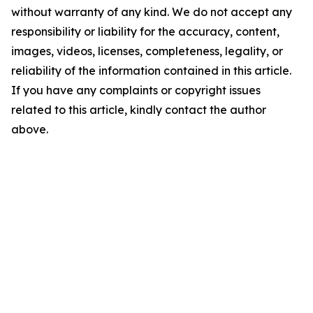
without warranty of any kind. We do not accept any
responsibility or liability for the accuracy, content,
images, videos, licenses, completeness, legality, or
reliability of the information contained in this article.
If you have any complaints or copyright issues
related to this article, kindly contact the author
above.